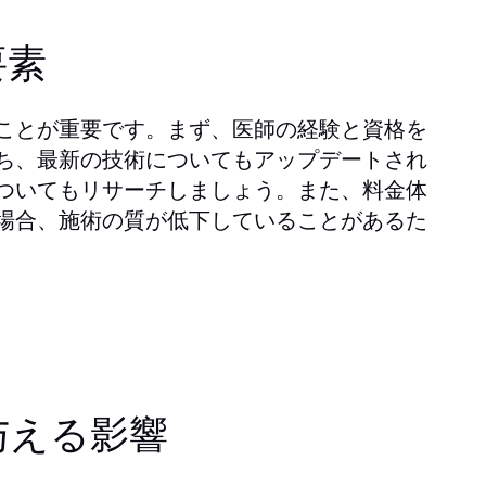
要素
ことが重要です。まず、医師の経験と資格を
ち、最新の技術についてもアップデートされ
ついてもリサーチしましょう。また、料金体
場合、施術の質が低下していることがあるた
与える影響