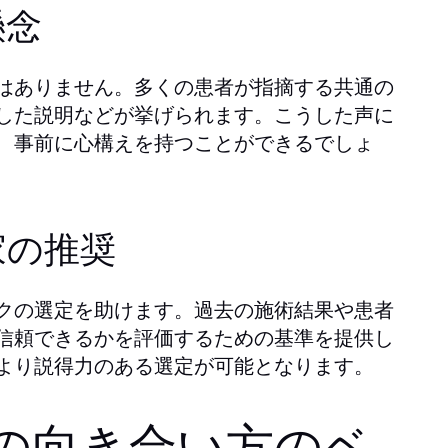
懸念
はありません。多くの患者が指摘する共通の
した説明などが挙げられます。こうした声に
、事前に心構えを持つことができるでしょ
家の推奨
クの選定を助けます。過去の施術結果や患者
信頼できるかを評価するための基準を提供し
より説得力のある選定が可能となります。