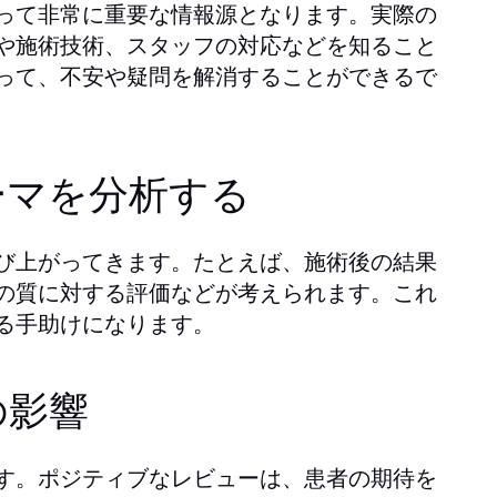
って非常に重要な情報源となります。実際の
や施術技術、スタッフの対応などを知ること
って、不安や疑問を解消することができるで
ーマを分析する
び上がってきます。たとえば、施術後の結果
の質に対する評価などが考えられます。これ
る手助けになります。
の影響
す。ポジティブなレビューは、患者の期待を