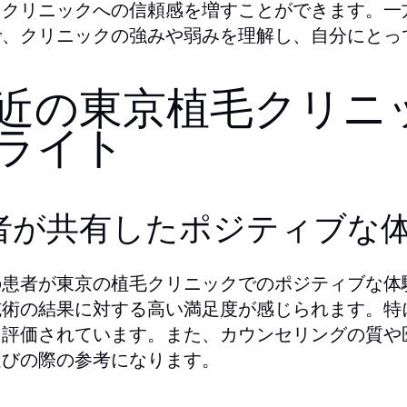
、クリニックへの信頼感を増すことができます。一
で、クリニックの強みや弱みを理解し、自分にとっ
近の東京植毛クリニ
ライト
者が共有したポジティブな
の患者が東京の植毛クリニックでのポジティブな体
施術の結果に対する高い満足度が感じられます。特
と評価されています。また、カウンセリングの質や
選びの際の参考になります。