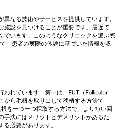
が異なる技術やサービスを提供しています。
な施設を見つけることが重要です。最近で
んでいます。このようなクリニックを選ぶ際
で、患者の実際の体験に基づいた情報を収
います。第一は、FUT（Follicular
切除し、そこから毛根を取り出して移植する方法で
on）という、毛根を一つ一つ採取する方法で、より短い回
の手法にはメリットとデメリットがあるた
する必要があります。