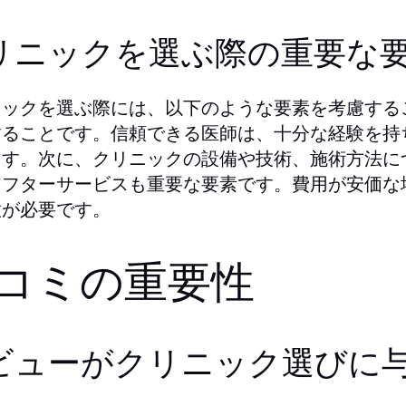
リニックを選ぶ際の重要な
ニックを選ぶ際には、以下のような要素を考慮する
することです。信頼できる医師は、十分な経験を持
ます。次に、クリニックの設備や技術、施術方法に
アフターサービスも重要な要素です。費用が安価な
意が必要です。
コミの重要性
ビューがクリニック選びに